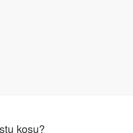
istu kosu?