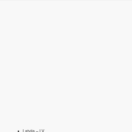
Latvija – LV