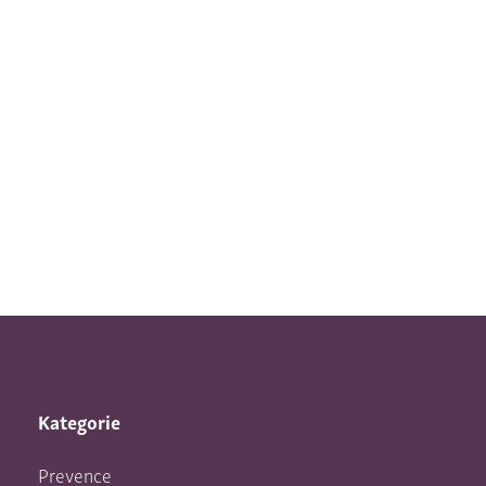
Kategorie
Prevence