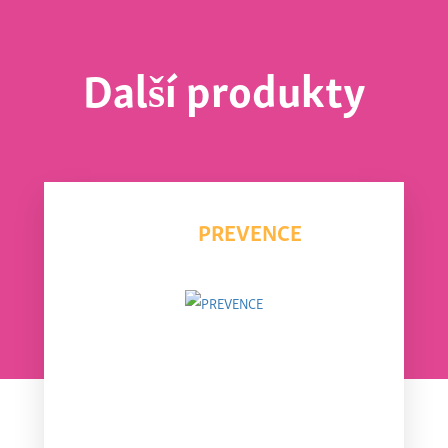
Další produkty
PREVENCE