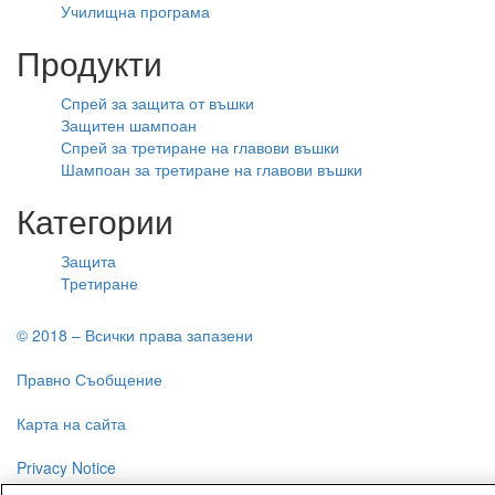
Училищна програма
Продукти
Спрей за защита от въшки
Защитен шампоан
Спрей за третиране на главови въшки
Шампоан за третиране на главови въшки
Категории
Защита
Третиране
© 2018 – Всички права запазени
Правно Съобщение
Карта на сайта
Privacy Notice