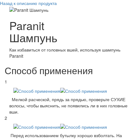
Назад к описанию продукта
Paranit
Шампунь
Как избавиться от головных вшей, используя шампунь
Paranit
Способ применения
1
Мелкой расческой, прядь за прядью, проверьте СУХИЕ
волосы, чтобы выяснить, не появились ли в них головные
вши.
2
Перед использованием бутылку хорошо взболтать. На